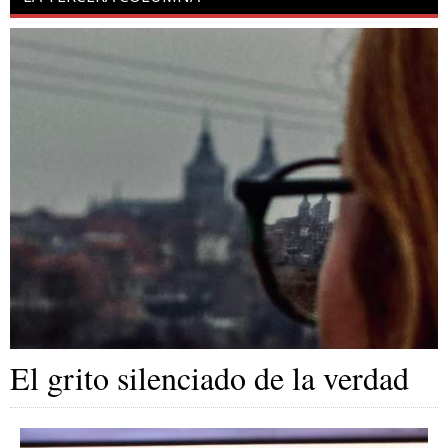
El grito silenciado de la verdad