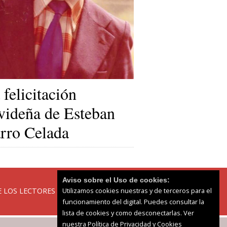
 felicitación
videña de Esteban
rro Celada
Aviso sobre el Uso de cookies:
 LOS LECTORES
Utilizamos cookies nuestras y de terceros para el
funcionamiento del digital. Puedes consultar la
lista de cookies y como desconectarlas.
Ver
nuestra Política de Privacidad y Cookies