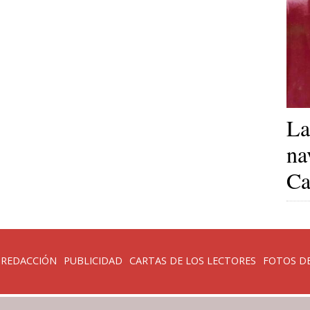
La
na
Ca
 REDACCIÓN
PUBLICIDAD
CARTAS DE LOS LECTORES
FOTOS DE