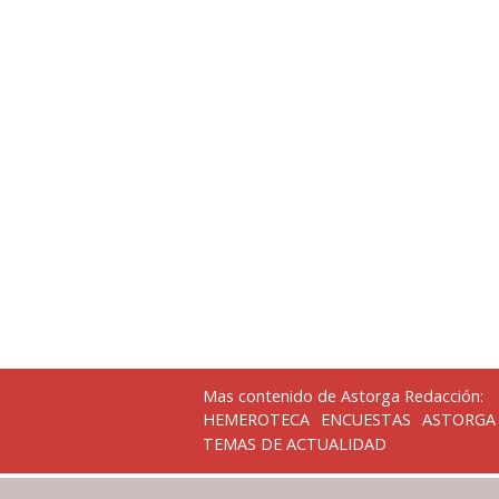
Mas contenido de Astorga Redacción:
HEMEROTECA
ENCUESTAS
ASTORGA
TEMAS DE ACTUALIDAD