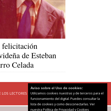
 felicitación
videña de Esteban
rro Celada
Aviso sobre el Uso de cookies:
 LOS LECTORES
Utilizamos cookies nuestras y de terceros para el
funcionamiento del digital. Puedes consultar la
lista de cookies y como desconectarlas.
Ver
nuestra Política de Privacidad y Cookies