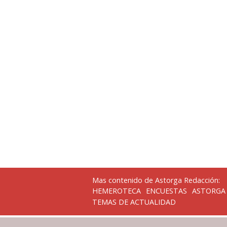
Mas contenido de Astorga Redacción:
HEMEROTECA
ENCUESTAS
ASTORGA
TEMAS DE ACTUALIDAD