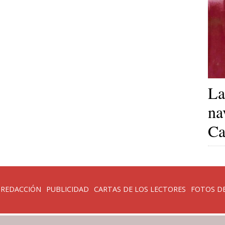
La
na
Ca
 REDACCIÓN
PUBLICIDAD
CARTAS DE LOS LECTORES
FOTOS DE