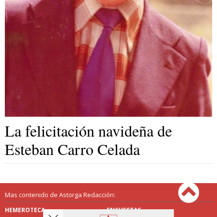
La felicitación navideña de
Esteban Carro Celada
Mas contenido de Astorga Redacción:
HEMEROTECA
ENCUESTAS