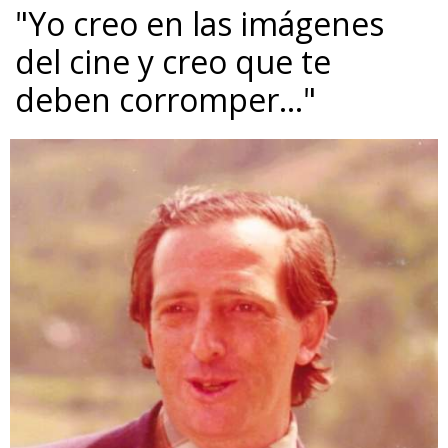
"Yo creo en las imágenes
del cine y creo que te
deben corromper…"