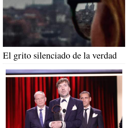
El grito silenciado de la verdad