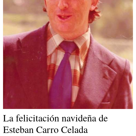
La felicitación navideña de
Esteban Carro Celada